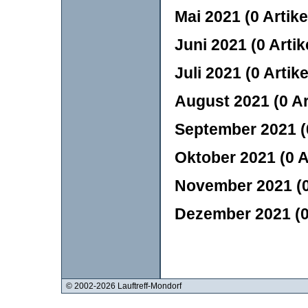
Mai 2021 (0 Artike
Juni 2021 (0 Artik
Juli 2021 (0 Artike
August 2021 (0 Ar
September 2021 (0
Oktober 2021 (0 A
November 2021 (0 
Dezember 2021 (0 
© 2002-2026 Lauftreff-Mondorf