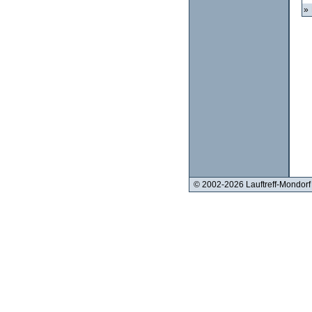
»
© 2002-2026 Lauftreff-Mondorf