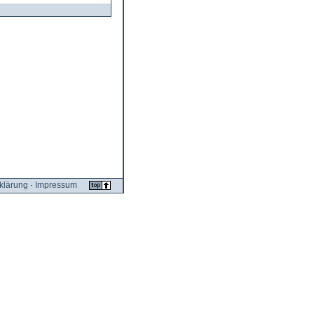
klärung
·
Impressum