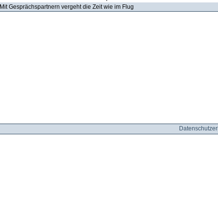
Mit Gesprächspartnern vergeht die Zeit wie im Flug
Datenschutzer