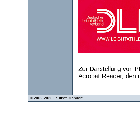
Zur Darstellung von 
Acrobat Reader, den
© 2002-2026 Lauftreff-Mondorf